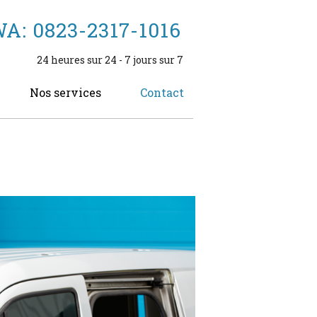
A: 0823-2317-1016
24 heures sur 24 - 7 jours sur 7
Nos services
Contact