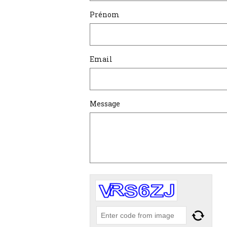
Prénom
Email
Message